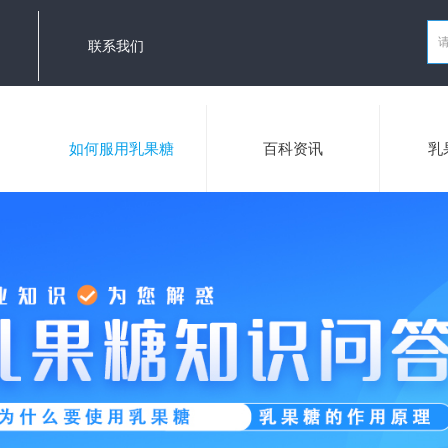
联系我们
如何服用乳果糖
百科资讯
乳