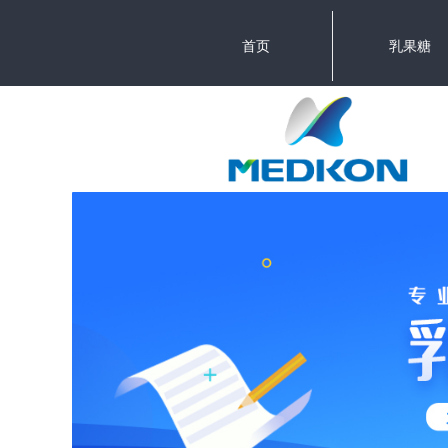
首页
乳果糖