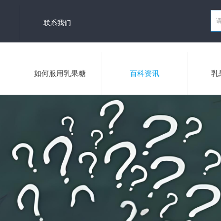
联系我们
如何服用乳果糖
百科资讯
乳