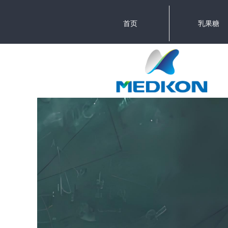
首页
乳果糖